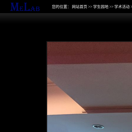
您的位置：
网站首页
>>
学生园地
>>
学术活动