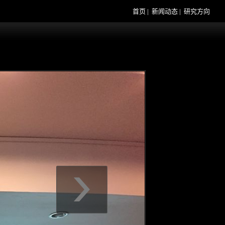
首页
|
新闻动态
|
研究方向