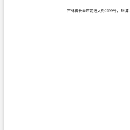
吉林省长春市前进大街2699号，邮编