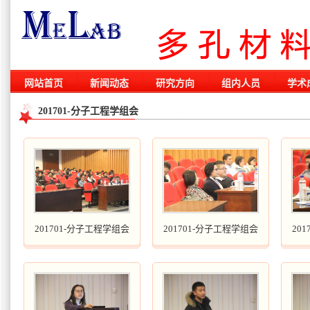
网站首页
新闻动态
研究方向
组内人员
学术
201701-分子工程学组会
201701-分子工程学组会
201701-分子工程学组会
20