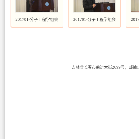
201701-分子工程学组会
201701-分子工程学组会
20
吉林省长春市前进大街2699号，邮编